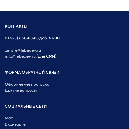
КОНТАКТЫ
8 (495) 668-88-88 доб. 61-00
centre@lebedev.ru
info@lebedev.ru
(для СМИ)
ФОРМА ОБРАТНОЙ СВЯЗИ
Оформление пропуска
Другие вопросы
СОЦИАЛЬНЫЕ СЕТИ
Max
Вконтакте